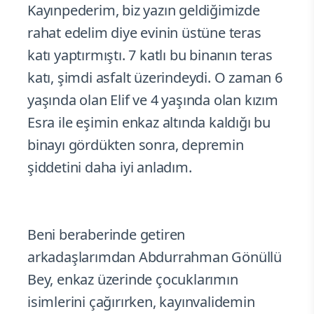
Kayınpederim, biz yazın geldiğimizde
rahat edelim diye evinin üstüne teras
katı yaptırmıştı. 7 katlı bu binanın teras
katı, şimdi asfalt üzerindeydi. O zaman 6
yaşında olan Elif ve 4 yaşında olan kızım
Esra ile eşimin enkaz altında kaldığı bu
binayı gördükten sonra, depremin
şiddetini daha iyi anladım.
Beni beraberinde getiren
arkadaşlarımdan Abdurrahman Gönüllü
Bey, enkaz üzerinde çocuklarımın
isimlerini çağırırken, kayınvalidemin