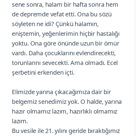
sene sonra, halam bir hafta sonra hem
de depremde vefat etti. Ona bu sözü
söyleten ne idi? Çünkü halamın,
eniştemin, yeğenlerimin hiçbir hastalığı
yoktu. Ona göre önünde uzun bir ömür
vardı. Daha çocuklarını evlendirecekti,
torunlarını sevecekti. Ama olmadı. Ecel
şerbetini erkenden içti.
Elimizde yarına çıkacağımıza dair bir
belgemiz senedimiz yok. O halde, yarına
hazır olmamız lazım, hazırlıklı olmamız
lazım.
Bu vesile ile 21. yılını geride bıraktığımız