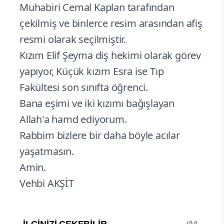
Muhabiri Cemal Kaplan tarafından
çekilmiş ve binlerce resim arasından afiş
resmi olarak seçilmiştir.
Kızım Elif Şeyma diş hekimi olarak görev
yapıyor, Küçük kızım Esra ise Tıp
Fakültesi son sınıfta öğrenci.
Bana eşimi ve iki kızımı bağışlayan
Allah'a hamd ediyorum.
Rabbim bizlere bir daha böyle acılar
yaşatmasın.
Amin.
Vehbi AKŞİT