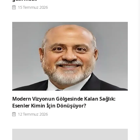
15 Temmuz 2026
Modern Vizyonun Gölgesinde Kalan Sağlık:
Esenler Kimin İçin Dönüşüyor?
12 Temmuz 2026