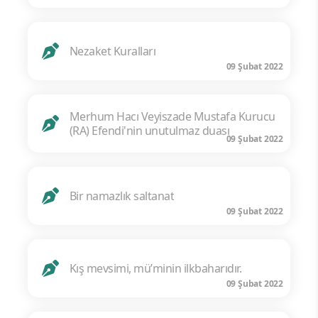
Nezaket Kuralları
09 Şubat 2022
Merhum Hacı Veyiszade Mustafa Kurucu
(RA) Efendi'nin unutulmaz duası
09 Şubat 2022
Bir namazlık saltanat
09 Şubat 2022
Kış mevsimi, mü’minin ilkbaharıdır.
09 Şubat 2022