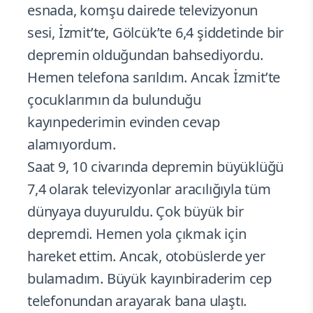
esnada, komşu dairede televizyonun
sesi, İzmit’te, Gölcük’te 6,4 şiddetinde bir
depremin olduğundan bahsediyordu.
Hemen telefona sarıldım. Ancak İzmit’te
çocuklarımın da bulunduğu
kayınpederimin evinden cevap
alamıyordum.
Saat 9, 10 civarında depremin büyüklüğü
7,4 olarak televizyonlar aracılığıyla tüm
dünyaya duyuruldu. Çok büyük bir
depremdi. Hemen yola çıkmak için
hareket ettim. Ancak, otobüslerde yer
bulamadım. Büyük kayınbiraderim cep
telefonundan arayarak bana ulaştı.