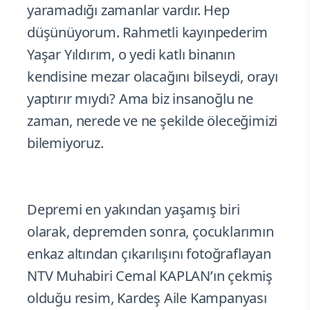
yaramadığı zamanlar vardır. Hep
düşünüyorum. Rahmetli kayınpederim
Yaşar Yıldırım, o yedi katlı binanın
kendisine mezar olacağını bilseydi, orayı
yaptırır mıydı? Ama biz insanoğlu ne
zaman, nerede ve ne şekilde öleceğimizi
bilemiyoruz.
Depremi en yakından yaşamış biri
olarak, depremden sonra, çocuklarımın
enkaz altından çıkarılışını fotoğraflayan
NTV Muhabiri Cemal KAPLAN’ın çekmiş
olduğu resim, Kardeş Aile Kampanyası