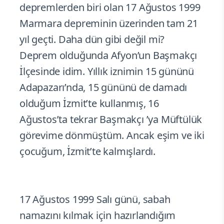
depremlerden biri olan 17 Ağustos 1999
Marmara depreminin üzerinden tam 21
yıl geçti. Daha dün gibi değil mi?
Deprem olduğunda Afyon’un Başmakçı
İlçesinde idim. Yıllık iznimin 15 gününü
Adapazarı’nda, 15 gününü de damadı
olduğum İzmit’te kullanmış, 16
Ağustos’ta tekrar Başmakçı ’ya Müftülük
görevime dönmüştüm. Ancak eşim ve iki
çocuğum, İzmit’te kalmışlardı.
17 Ağustos 1999 Salı günü, sabah
namazını kılmak için hazırlandığım