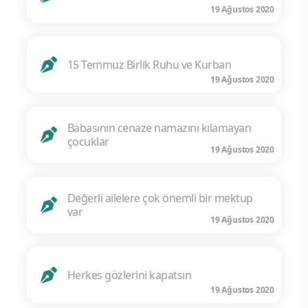
19 Ağustos 2020
15 Temmuz Birlik Ruhu ve Kurban
19 Ağustos 2020
Babasının cenaze namazını kılamayan
çocuklar
19 Ağustos 2020
Değerli ailelere çok önemli bir mektup
var
19 Ağustos 2020
Herkes gözlerini kapatsın
19 Ağustos 2020