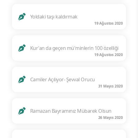
Yoldaki taşı kaldırmak
19 Ağustos 2020
Kur'an da geçen mü'minlerin 100 özelliği
19 Ağustos 2020
Camiler Açılıyor- Şevval Orucu
31 Mayıs 2020
Ramazan Bayramınız Mübarek Olsun
26 Mayıs 2020