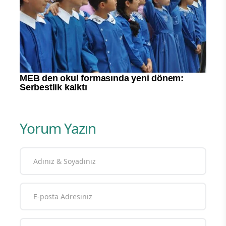
Yorum Yazın