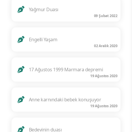
Yağmur Duası
09 Şubat 2022
Engelli Yaşam
02 Aralık 2020
17 Ağustos 1999 Marmara depremi
19 Ağustos 2020
Anne karnındaki bebek konuşuyor
19 Ağustos 2020
Bedevinin duası