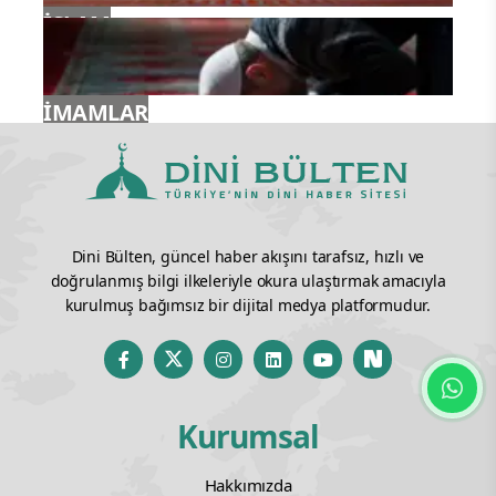
İSLAM
İMAMLAR
Dini Bülten, güncel haber akışını tarafsız, hızlı ve
doğrulanmış bilgi ilkeleriyle okura ulaştırmak amacıyla
kurulmuş bağımsız bir dijital medya platformudur.
Kurumsal
Hakkımızda