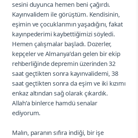
sesini duyunca hemen beni çağırdı.
Kayınvalidem ile görüştüm. Kendisinin,
eşimin ve çocuklarımın yaşadığını, fakat
kayınpederimi kaybettiğimizi söyledi.
Hemen çalışmalar başladı. Dozerler,
kepçeler ve Almanya’dan gelen bir ekip
rehberliğinde depremin üzerinden 32
saat geçtikten sonra kayınvalidemi, 38
saat geçtikten sonra da eşim ve iki kızımı
enkaz altından sağ olarak çıkardık.
Allah’a binlerce hamdü senalar
ediyorum.
Malın, paranın sıfıra indiği, bir işe