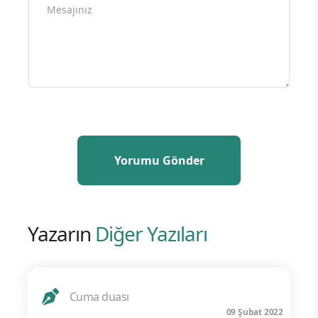
Yazarın
Diğer Yazıları
Cuma duası
09 Şubat 2022