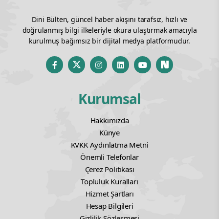
Dini Bülten, güncel haber akışını tarafsız, hızlı ve
doğrulanmış bilgi ilkeleriyle okura ulaştırmak amacıyla
kurulmuş bağımsız bir dijital medya platformudur.
Kurumsal
Hakkımızda
Künye
KVKK Aydınlatma Metni
Önemli Telefonlar
Çerez Politikası
Topluluk Kuralları
Hizmet Şartları
Hesap Bilgileri
Gizlilik Sözleşmesi