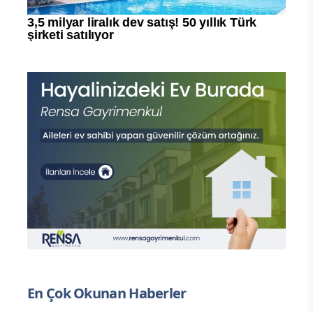
En Çok Okunan Haberler