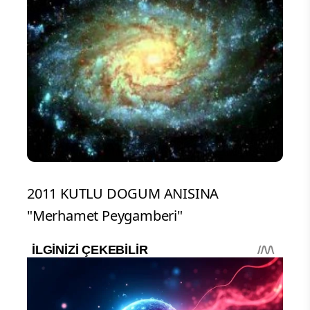
2011 KUTLU DOGUM ANISINA
"Merhamet Peygamberi"