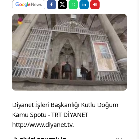
Diyanet İşleri Başkanlığı Kutlu Doğum
Kamu Spotu - TRT DİYANET
http://www.diyanet.tv.