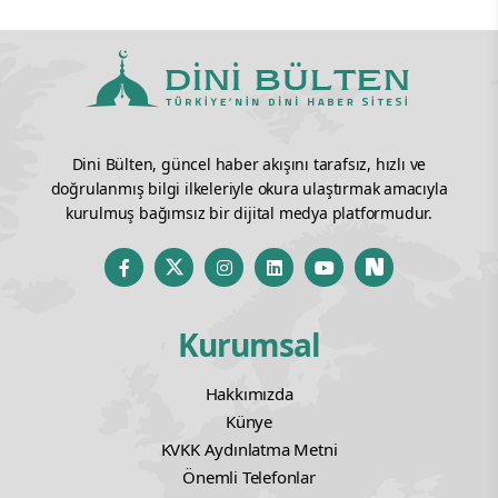
Dini Bülten, güncel haber akışını tarafsız, hızlı ve
doğrulanmış bilgi ilkeleriyle okura ulaştırmak amacıyla
kurulmuş bağımsız bir dijital medya platformudur.
Kurumsal
Hakkımızda
Künye
KVKK Aydınlatma Metni
Önemli Telefonlar