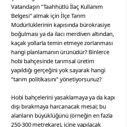
Vatandaşın "Taahhütlü İlaç Kullanım
Belgesi" almak için İlçe Tarım
Müdürlüklerinin kapısında bürokrasiye
boğulması ya da ilacı merdiven altından,
kaçak yollarla temin etmeye zorlanması
hangi planlamanın ürünüdür? Binlerce
hobi bahçesinde tarımsal üretim
yapıldığı gerçeğini yok sayarak hangi
"tarım politikasını" yönetiyorsunuz?
Hobi bahçelerini yasaklamaya ya da kapı
dışı bırakmaya harcanacak mesai; bu
alanların büyüklüğünü (örneğin en fazla
250-300 metrekare), içine yapılacak