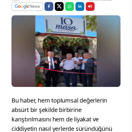
Bu haber, hem toplumsal değerlerin
absürt bir şekilde birbirine
karıştırılmasını hem de liyakat ve
ciddiyetin nasıl yerlerde süründüğünü