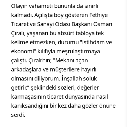
Olayın vahameti bununla da sınırlı
kalmadı. Açılışta boy gösteren Fethiye
Ticaret ve Sanayi Odası Başkanı Osman
Çıralı, yaşanan bu absürt tabloya tek
kelime etmezken, durumu "istihdam ve
ekonomi" kılıfıyla meşrulaştırmaya
çalıştı. Çıralı’nın; "Mekanı açan
arkadaşlara ve müşterilere hayırlı
olmasını diliyorum. İnşallah soluk
getirir." şeklindeki sözleri, değerler
karmaşasının ticaret dünyasında nasıl
kanıksandığını bir kez daha gözler önüne
serdi.