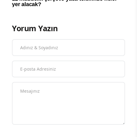
Yorum Yazın