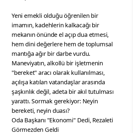
Yeni emekli olduğu öğrenilen bir
imamın, kadehlerin kalkacağı bir
mekanın önünde el açıp dua etmesi,
hem dini değerlere hem de toplumsal
mantığa ağır bir darbe vurdu.
Maneviyatın, alkollü bir işletmenin
"bereket" aracı olarak kullanılması,
açılışa katılan vatandaşlar arasında
şaşkınlık değil, adeta bir akıl tutulması
yarattı. Sormak gerekiyor: Neyin
bereketi, neyin duası?
Oda Başkanı "Ekonomi" Dedi, Rezaleti
Görmezden Geldi