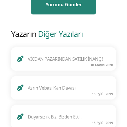
Yazarın
Diğer Yazıları
VİCDAN PAZARINDAN SATILIK İNANÇ !
10 Mayıs 2020
Asrın Vebası Kan Davası!
15 Eylül 2019
Duyarsızlık Bizi Bizden Etti !
15 Eylül 2019