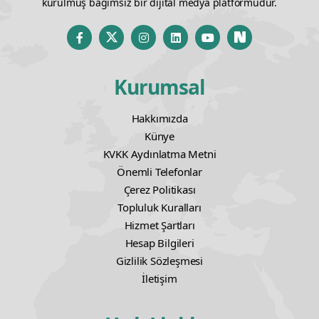
kurulmuş bağımsız bir dijital medya platformudur.
Kurumsal
Hakkımızda
Künye
KVKK Aydınlatma Metni
Önemli Telefonlar
Çerez Politikası
Topluluk Kuralları
Hizmet Şartları
Hesap Bilgileri
Gizlilik Sözleşmesi
İletişim