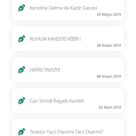
Kendine Gelme Ve Kadir Gecesi
24 Mayıs 2019
RUHUN KANSERİ KİBİR !
28 Nisan 2019
HAYRI TAVSİYE
08 Nisan 2019
Can Simidi Regaib Kandili
05 Mart 2019
Tesetür Farz Olanımı Tarz Olanmı?