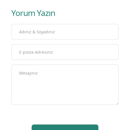
Yorum Yazın