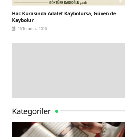
Hac Kurasında Adalet Kaybolursa, Güven de
Kaybolur
26 Temmuz 2026
Kategoriler