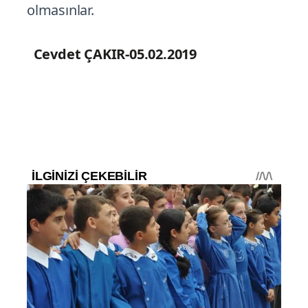
olmasınlar.
Cevdet ÇAKIR-05.02.2019