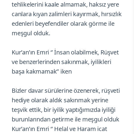
tehlikelerini kaale almamak, haksız yere
canlara kıyan zalimleri kayırmak, hırsızlık
edenleri beyefendiler olarak görme ile
meşgul olduk.
Kur’an’ın Emri ‘’ İnsan olabilmek, Rüşvet
ve benzerlerinden sakınmak, iyilikleri
başa kakmamak’’ iken
Bizler davar sürülerine özenerek, rüşveti
hediye olarak aldık sakınmak yerine
teşvik ettik, bir iyilik yaptığımızda iyiliği
burunlarından getirme ile meşgul olduk
Kur’an’ın Emri ‘’ Helal ve Haram icat