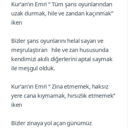
Kur’an’ın Emri ‘’ Tüm şans oyunlarından
uzak durmak, hile ve zandan kaçınmak’’
iken
Bizler şans oyunlarını helal sayan ve
meşrulaştıran hile ve zan hususunda
kendimizi akıllı diğerlerini aptal saymak
ile meşgul olduk.
Kur’an’ın Emri ‘’ Zina etmemek, haksız
yere cana kıymamak, hırsızlık etmemek’’
iken
Bizler zinaya yol açan günümüz