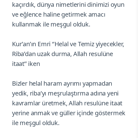
kaçırdık, dünya nimetlerini dinimizi oyun
ve eğlence haline getirmek amacı
kullanmak ile meşgul olduk.
Kur’an’ın Emri ‘’Helal ve Temiz yiyecekler,
Riba’dan uzak durma, Allah resulüne
itaat’’ iken
Bizler helal haram ayrımı yapmadan
yedik, riba’yı meşrulaştırma adına yeni
kavramlar üretmek, Allah resulüne itaat
yerine anmak ve güller içinde göstermek
ile meşgul olduk.