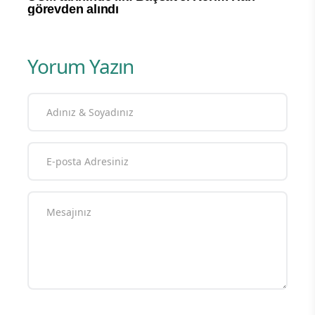
Yorum Yazın