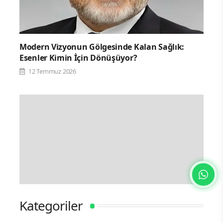
Modern Vizyonun Gölgesinde Kalan Sağlık:
Esenler Kimin İçin Dönüşüyor?
12 Temmuz 2026
Kategoriler