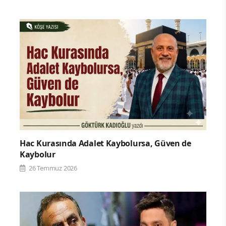
Hac Kurasında Adalet Kaybolursa, Güven de
Kaybolur
26 Temmuz 2026