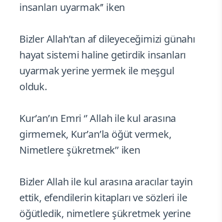
insanları uyarmak’’ iken
Bizler Allah’tan af dileyeceğimizi günahı
hayat sistemi haline getirdik insanları
uyarmak yerine yermek ile meşgul
olduk.
Kur’an’ın Emri ‘’ Allah ile kul arasına
girmemek, Kur’an’la öğüt vermek,
Nimetlere şükretmek’’ iken
Bizler Allah ile kul arasına aracılar tayin
ettik, efendilerin kitapları ve sözleri ile
öğütledik, nimetlere şükretmek yerine