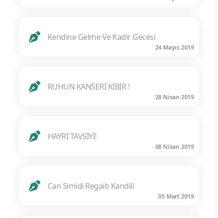
Kendine Gelme Ve Kadir Gecesi
24 Mayıs 2019
RUHUN KANSERİ KİBİR !
28 Nisan 2019
HAYRI TAVSİYE
08 Nisan 2019
Can Simidi Regaib Kandili
05 Mart 2019