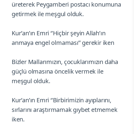
üreterek Peygamberi postacı konumuna
getirmek ile meşgul olduk.
Kur’an’ın Emri ‘’Hiçbir şeyin Allah’ın
anmaya engel olmaması’’ gerekir iken
Bizler Mallarımızın, çocuklarımızın daha
güçlü olmasına öncelik vermek ile
meşgul olduk.
Kur’an’ın Emri ‘’Birbirimizin ayıplarını,
sırlarını araştırmamak gıybet etmemek
iken.