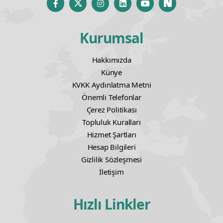
Kurumsal
Hakkımızda
Künye
KVKK Aydınlatma Metni
Önemli Telefonlar
Çerez Politikası
Topluluk Kuralları
Hizmet Şartları
Hesap Bilgileri
Gizlilik Sözleşmesi
İletişim
Hızlı Linkler