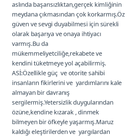
aslında başarısızlıktan,gerçek kimliğinin
meydana çıkmasından çok korkarmış.Öz
güven ve sevgi duyabilmesi için sürekli
olarak başarıya ve onaya ihtiyacı
varmış.Bu da
mükemmeliyetciliğe,rekabete ve
kendini tüketmeye yol açabilirmiş.
ASİ:Özellikle güç ve otorite sahibi
insanların fikirlerini ve yardımlarını kale
almayan bir davranış
sergilermiş.Yetersizlik duygularından
özüne,kendine kızarak , dinmek
bilmeyen bir öfkeyle yaşarmış.Maruz
kaldığı eleştirilerden ve yargılardan