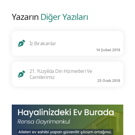
Yazarın
Diğer Yazıları
İz Bırakanlar
14 Şubat 2018
21. Yüzyilda Din Hizmetleri Ve
Camilerimiz
25 Ocak 2018