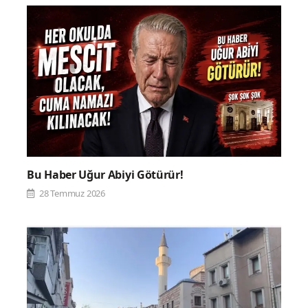
Bu Haber Uğur Abiyi Götürür!
28 Temmuz 2026