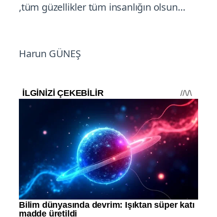
,tüm güzellikler tüm insanlığın olsun…
Harun GÜNEŞ