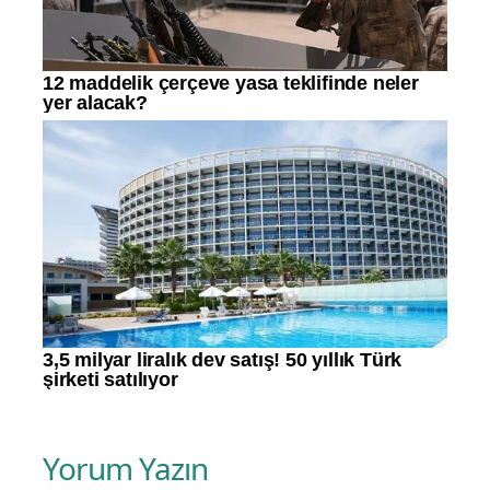
Yorum Yazın