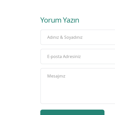
Yorum Yazın