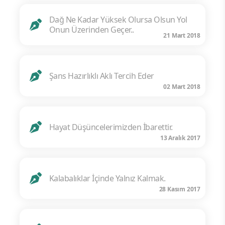
Dağ Ne Kadar Yüksek Olursa Olsun Yol
Onun Üzerinden Geçer..
21 Mart 2018
Şans Hazırlıklı Aklı Tercih Eder
02 Mart 2018
Hayat Düşüncelerimizden İbarettir.
13 Aralık 2017
Kalabalıklar İçinde Yalnız Kalmak.
28 Kasım 2017