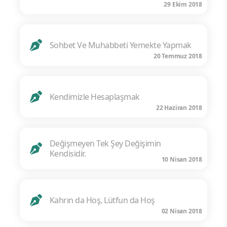
29 Ekim 2018
Sohbet Ve Muhabbeti Yemekte Yapmak
20 Temmuz 2018
Kendimizle Hesaplaşmak
22 Haziran 2018
Değişmeyen Tek Şey Değişimin
Kendisidir.
10 Nisan 2018
Kahrın da Hoş, Lütfun da Hoş
02 Nisan 2018