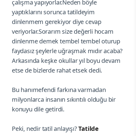
çalışma yapıyorlar.Neden böyle
yaptıklarını sorunca tatildeyim
dinlenmem gerekiyor diye cevap
veriyorlar.Sorarım size değerli hocam
dinlenme demek tembel tembel oturup
faydasız şeylerle uğraşmak mıdır acaba?
Arkasında keşke okullar yıl boyu devam
etse de bizlerde rahat etsek dedi.
Bu hanımefendi farkına varmadan
milyonlarca insanın sıkıntılı olduğu bir
konuyu dile getirdi.
Peki, nedir tatil anlayışı?
Tatilde