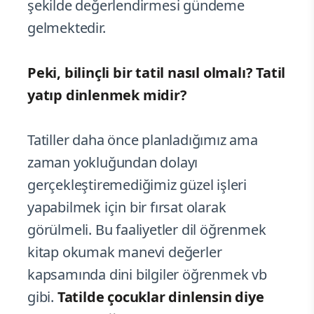
şekilde değerlendirmesi gündeme
gelmektedir.
Peki, bilinçli bir tatil nasıl olmalı? Tatil
yatıp dinlenmek midir?
Tatiller daha önce planladığımız ama
zaman yokluğundan dolayı
gerçekleştiremediğimiz güzel işleri
yapabilmek için bir fırsat olarak
görülmeli. Bu faaliyetler dil öğrenmek
kitap okumak manevi değerler
kapsamında dini bilgiler öğrenmek vb
gibi.
Tatilde çocuklar dinlensin diye