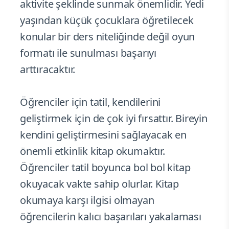
aktivite şeklinde sunmak önemlidir. Yedi
yaşından küçük çocuklara öğretilecek
konular bir ders niteliğinde değil oyun
formatı ile sunulması başarıyı
arttıracaktır.
Öğrenciler için tatil, kendilerini
geliştirmek için de çok iyi fırsattır. Bireyin
kendini geliştirmesini sağlayacak en
önemli etkinlik kitap okumaktır.
Öğrenciler tatil boyunca bol bol kitap
okuyacak vakte sahip olurlar. Kitap
okumaya karşı ilgisi olmayan
öğrencilerin kalıcı başarıları yakalaması