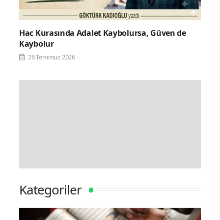
Hac Kurasında Adalet Kaybolursa, Güven de
Kaybolur
26 Temmuz 2026
Kategoriler