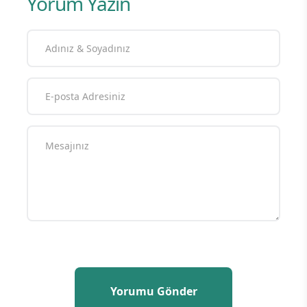
Yorum Yazın