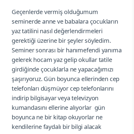
Geçenlerde vermiş olduğumum
seminerde anne ve babalara çocukların
yaz tatilini nasıl değerlendirmeleri
gerektiği üzerine bir şeyler söyledim.
Seminer sonrası bir hanımefendi yanıma
gelerek hocam yaz gelip okullar tatile
girdiğinde çocuklarla ne yapacağımızı
şaşırıyoruz. Gün boyunca ellerinden cep
telefonları düşmüyor cep telefonlarını
indirip bilgisayar veya televizyon
kumandasını ellerine alıyorlar gün
boyunca ne bir kitap okuyorlar ne
kendilerine faydalı bir bilgi alacak