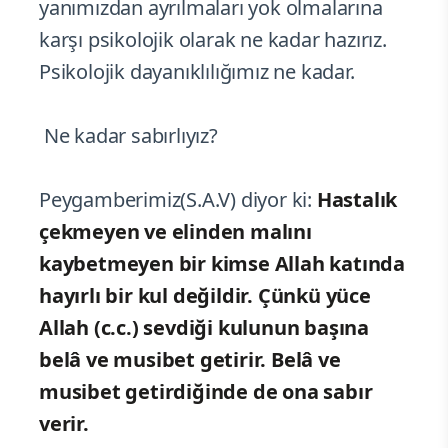
yanımızdan ayrılmaları yok olmalarına
karşı psikolojik olarak ne kadar hazırız.
Psikolojik dayanıklılığımız ne kadar.
Ne kadar sabırlıyız?
Peygamberimiz(S.A.V) diyor ki:
Hastalık
çekmeyen ve elinden malını
kaybetmeyen bir kimse Allah katında
hayırlı bir kul değildir. Çünkü yüce
Allah (c.c.) sevdiği kulunun başına
belâ ve musibet getirir. Belâ ve
musibet getirdiğinde de ona sabır
verir.