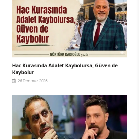
Hac Kurasında Adalet Kaybolursa, Güven de
Kaybolur
26 Temmuz 2026