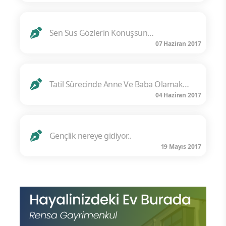
Sen Sus Gözlerin Konuşsun…
07 Haziran 2017
Tatil Sürecinde Anne Ve Baba Olamak…
04 Haziran 2017
Gençlik nereye gidiyor..
19 Mayıs 2017