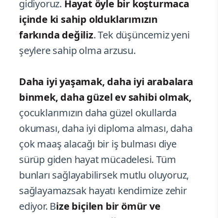
gidiyoruz.
Hayat öyle bir koşturmaca
içinde ki sahip olduklarımızın
farkında değiliz
. Tek düşüncemiz yeni
şeylere sahip olma arzusu.
Daha iyi yaşamak, daha iyi arabalara
binmek, daha güzel ev sahibi olmak,
çocuklarımızın daha güzel okullarda
okuması, daha iyi diploma alması, daha
çok maaş alacağı bir iş bulması diye
sürüp giden hayat mücadelesi. Tüm
bunları sağlayabilirsek mutlu oluyoruz,
sağlayamazsak hayatı kendimize zehir
ediyor. B
ize biçilen bir ömür ve