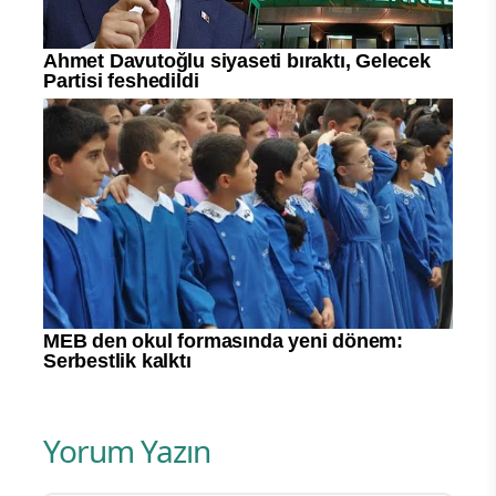
Yorum Yazın