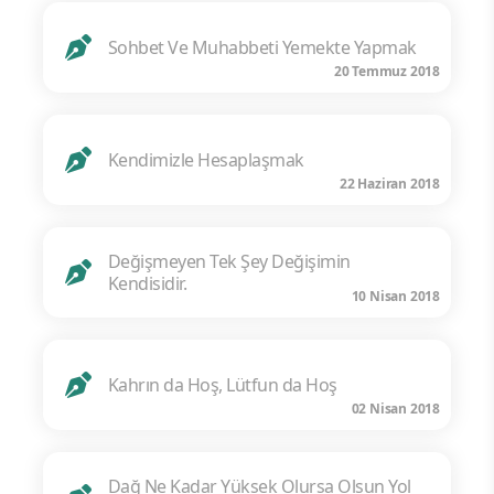
Sohbet Ve Muhabbeti Yemekte Yapmak
20 Temmuz 2018
Kendimizle Hesaplaşmak
22 Haziran 2018
Değişmeyen Tek Şey Değişimin
Kendisidir.
10 Nisan 2018
Kahrın da Hoş, Lütfun da Hoş
02 Nisan 2018
Dağ Ne Kadar Yüksek Olursa Olsun Yol