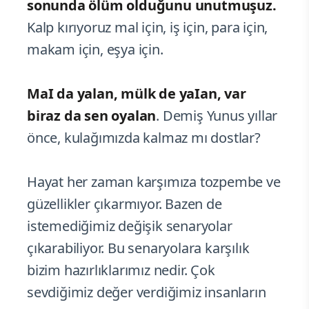
sonunda ölüm olduğunu unutmuşuz.
Kalp kırıyoruz mal için, iş için, para için,
makam için, eşya için.
MaI da yalan, mülk de yaIan, var
biraz da sen oyalan
. Demiş Yunus yıllar
önce, kulağımızda kalmaz mı dostlar?
Hayat her zaman karşımıza tozpembe ve
güzellikler çıkarmıyor. Bazen de
istemediğimiz değişik senaryolar
çıkarabiliyor. Bu senaryolara karşılık
bizim hazırlıklarımız nedir. Çok
sevdiğimiz değer verdiğimiz insanların