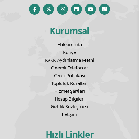
Kurumsal
Hakkımızda
Künye
KVKK Aydınlatma Metni
Önemli Telefonlar
Çerez Politikası
Topluluk Kuralları
Hizmet Şartları
Hesap Bilgileri
Gizlilik Sözleşmesi
İletişim
Hızlı Linkler