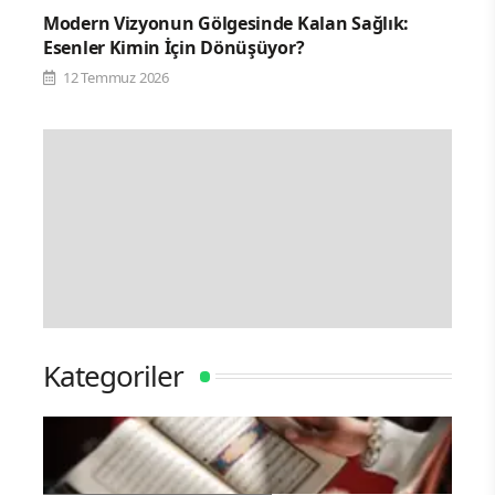
Modern Vizyonun Gölgesinde Kalan Sağlık:
Esenler Kimin İçin Dönüşüyor?
12 Temmuz 2026
Kategoriler