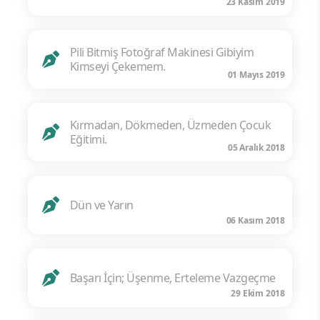
23 Kasım 2019
Pili Bitmiş Fotoğraf Makinesi Gibiyim
Kimseyi Çekemem.
01 Mayıs 2019
Kırmadan, Dökmeden, Üzmeden Çocuk
Eğitimi.
05 Aralık 2018
Dün ve Yarın
06 Kasım 2018
Başarı İçin; Üşenme, Erteleme Vazgeçme
29 Ekim 2018