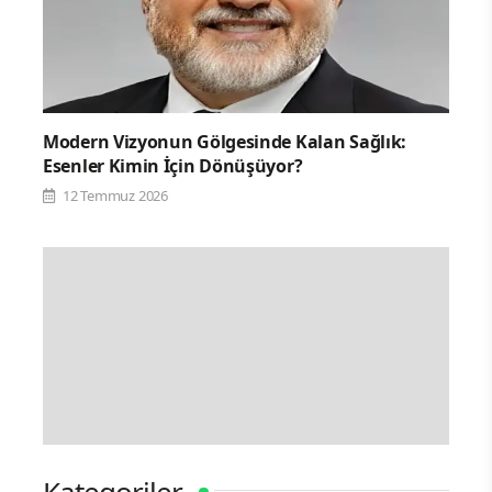
Modern Vizyonun Gölgesinde Kalan Sağlık:
Esenler Kimin İçin Dönüşüyor?
12 Temmuz 2026