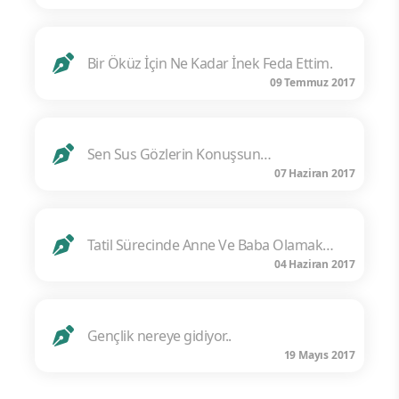
Bir Öküz İçin Ne Kadar İnek Feda Ettim.
09 Temmuz 2017
Sen Sus Gözlerin Konuşsun…
07 Haziran 2017
Tatil Sürecinde Anne Ve Baba Olamak…
04 Haziran 2017
Gençlik nereye gidiyor..
19 Mayıs 2017