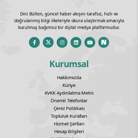
Dini Bülten, güncel haber akışını tarafsız, hızlı ve
doğrulanmış bilgi ilkeleriyle okura ulaştırmak amacıyla
kurulmuş bağımsız bir dijital medya platformudur.
Kurumsal
Hakkımızda
Künye
KVKK Aydınlatma Metni
Önemli Telefonlar
Çerez Politikası
Topluluk Kuralları
Hizmet Şartları
Hesap Bilgileri