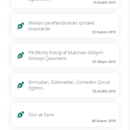
13 Aralık 2019
Mekânı şereflendirenler içindeki
insanlardır.
23 Kasım 2019
Pili Bitmiş Fotoğraf Makinesi Gibiyim
Kimseyi Çekemem.
01 Mayıs 2019
Kırmadan, Dökmeden, Üzmeden Çocuk
Eğitimi.
05 Aralık 2018
Dün ve Yarın
06 Kasım 2018