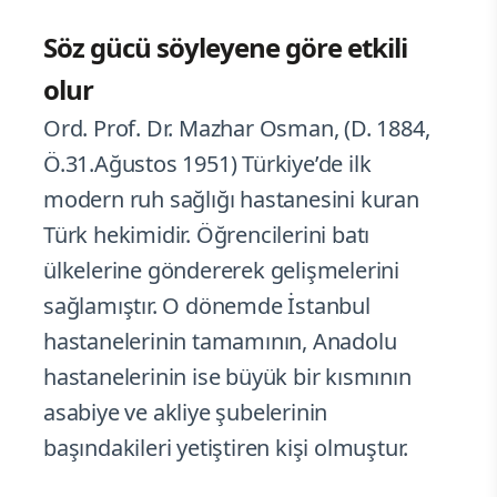
Söz gücü söyleyene göre etkili
olur
Ord. Prof. Dr. Mazhar Osman, (D. 1884,
Ö.31.Ağustos 1951) Türkiye’de ilk
modern ruh sağlığı hastanesini kuran
Türk hekimidir. Öğrencilerini batı
ülkelerine göndererek gelişmelerini
sağlamıştır. O dönemde İstanbul
hastanelerinin tamamının, Anadolu
hastanelerinin ise büyük bir kısmının
asabiye ve akliye şubelerinin
başındakileri yetiştiren kişi olmuştur.