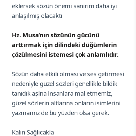
eklersek sözün önemi sanırım daha iyi
anlaşılmış olacaktı
Hz. Musa’nın sözünün gücünü
arttırmak için dilindeki düğümlerin
çözülmesini istemesi çok anlamlıdır.
Sözün daha etkili olması ve ses getirmesi
nedeniyle güzel sözleri genellikle bildik
tanıdık aşina insanlara mal etmemiz,
güzel sözlerin altlarına onların isimlerini
yazmamız de bu yüzden olsa gerek.
Kalın Sağlıcakla