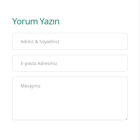
Yorum Yazın