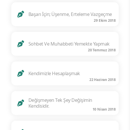
Başarı İçin; Üşenme, Erteleme Vazgeçme
29 Ekim 2018
Sohbet Ve Muhabbeti Yemekte Yapmak
20 Temmuz 2018
Kendimizle Hesaplaşmak
22 Haziran 2018
Değişmeyen Tek Şey Değişimin
Kendisidir.
10 Nisan 2018