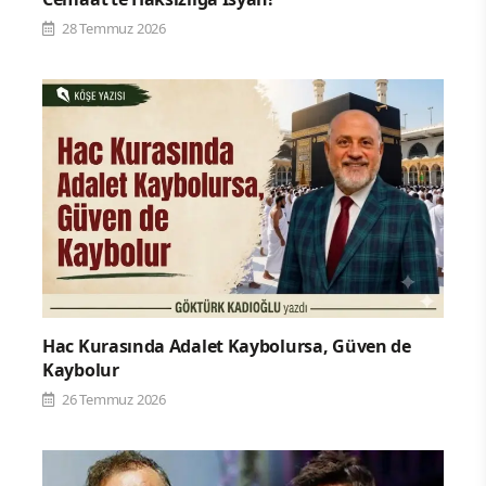
28 Temmuz 2026
Hac Kurasında Adalet Kaybolursa, Güven de
Kaybolur
26 Temmuz 2026