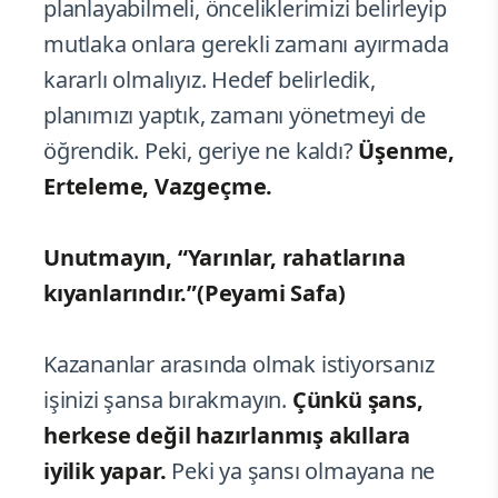
planlayabilmeli, önceliklerimizi belirleyip
mutlaka onlara gerekli zamanı ayırmada
kararlı olmalıyız. Hedef belirledik,
planımızı yaptık, zamanı yönetmeyi de
öğrendik. Peki, geriye ne kaldı?
Üşenme,
Erteleme, Vazgeçme.
Unutmayın, “Yarınlar, rahatlarına
kıyanlarındır.”(Peyami Safa)
Kazananlar arasında olmak istiyorsanız
işinizi şansa bırakmayın.
Çünkü şans,
herkese değil hazırlanmış akıllara
iyilik yapar.
Peki ya şansı olmayana ne