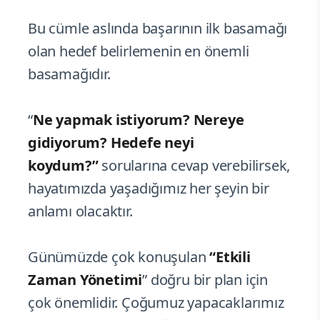
Bu cümle aslında başarının ilk basamağı
olan hedef belirlemenin en önemli
basamağıdır.
“
Ne yapmak istiyorum? Nereye
gidiyorum? Hedefe neyi
koydum?”
sorularına cevap verebilirsek,
hayatımızda yaşadığımız her şeyin bir
anlamı olacaktır.
Günümüzde çok konuşulan
“Etkili
Zaman Yönetimi
” doğru bir plan için
çok önemlidir. Çoğumuz yapacaklarımız