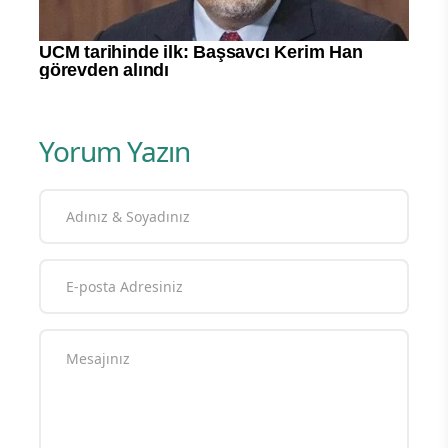
Yorum Yazın