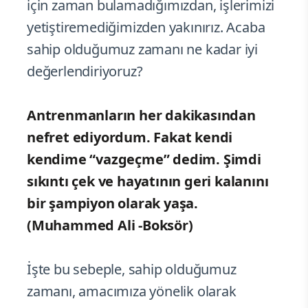
için zaman bulamadığımızdan, işlerimizi
yetiştiremediğimizden yakınırız. Acaba
sahip olduğumuz zamanı ne kadar iyi
değerlendiriyoruz?
Antrenmanların her dakikasından
nefret ediyordum. Fakat kendi
kendime “vazgeçme” dedim. Şimdi
sıkıntı çek ve hayatının geri kalanını
bir şampiyon olarak yaşa.
(Muhammed Ali -Boksör)
İşte bu sebeple, sahip olduğumuz
zamanı, amacımıza yönelik olarak