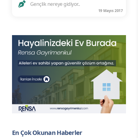
Gençlik nereye gidiyor..
19 Mayıs 2017
En Çok Okunan Haberler