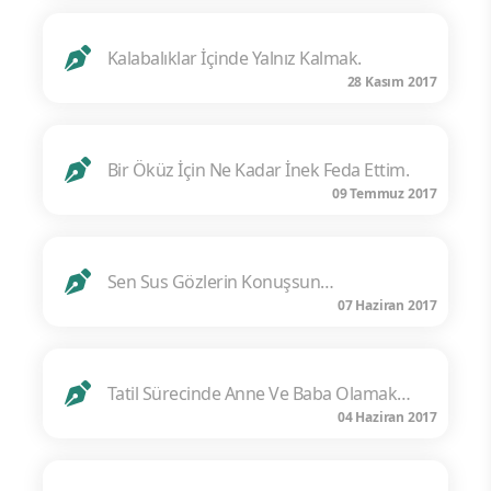
Kalabalıklar İçinde Yalnız Kalmak.
28 Kasım 2017
Bir Öküz İçin Ne Kadar İnek Feda Ettim.
09 Temmuz 2017
Sen Sus Gözlerin Konuşsun…
07 Haziran 2017
Tatil Sürecinde Anne Ve Baba Olamak…
04 Haziran 2017