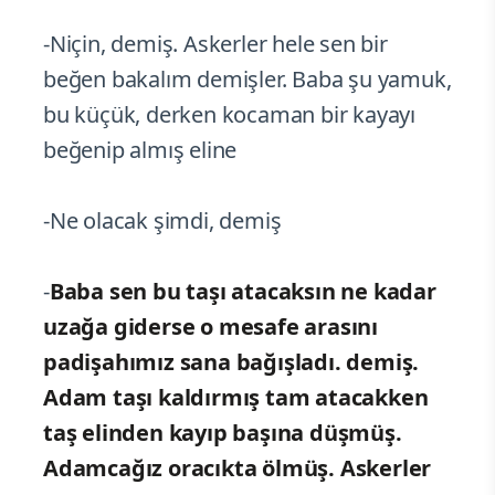
-Niçin, demiş. Askerler hele sen bir
beğen bakalım demişler. Baba şu yamuk,
bu küçük, derken kocaman bir kayayı
beğenip almış eline
-Ne olacak şimdi, demiş
-
Baba sen bu taşı atacaksın ne kadar
uzağa giderse o mesafe arasını
padişahımız sana bağışladı. demiş.
Adam taşı kaldırmış tam atacakken
taş elinden kayıp başına düşmüş.
Adamcağız oracıkta ölmüş. Askerler