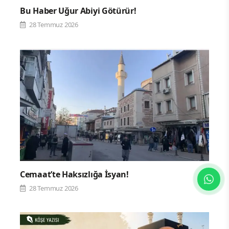
Bu Haber Uğur Abiyi Götürür!
28 Temmuz 2026
Cemaat’te Haksızlığa İsyan!
28 Temmuz 2026