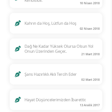
Kendisidir.
10 Nisan 2018
Kahrın da Hoş, Lütfun da Hoş
02 Nisan 2018
Dağ Ne Kadar Yüksek Olursa Olsun Yol
Onun Üzerinden Geçer..
21 Mart 2018
Şans Hazırlıklı Aklı Tercih Eder
02 Mart 2018
Hayat Düşüncelerimizden İbarettir.
13 Aralık 2017