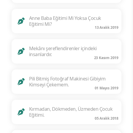
Anne Baba Eğitimi Mi Yoksa Çocuk
Eğitimi Mi?
13 Aralık 2019
Mekânı şereflendirenler içindeki
insanlardır.
23 Kasım 2019
Pili Bitmiş Fotoğraf Makinesi Gibiyim
Kimseyi Çekemem.
01 Mayıs 2019
Kırmadan, Dökmeden, Üzmeden Çocuk
Eğitimi.
05 Aralık 2018