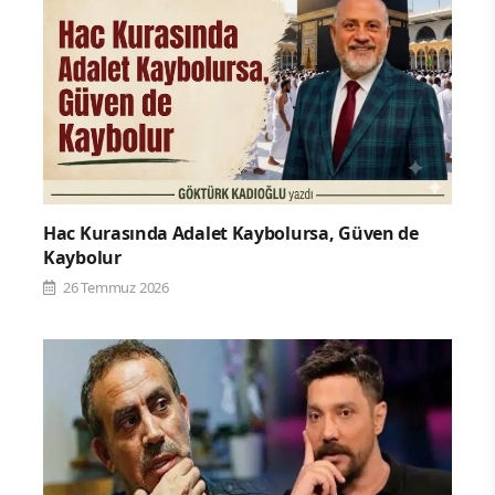
Hac Kurasında Adalet Kaybolursa, Güven de
Kaybolur
26 Temmuz 2026