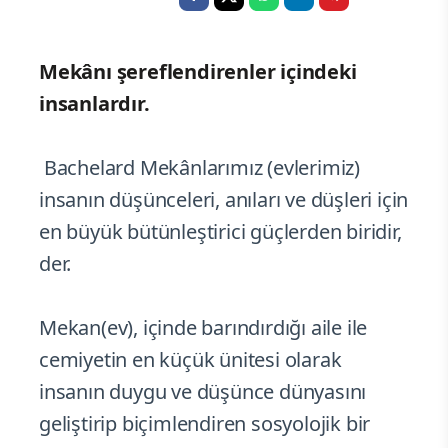
Mekânı şereflendirenler içindeki
insanlardır.
Bachelard Mekânlarımız (evlerimiz)
insanın düşünceleri, anıları ve düşleri için
en büyük bütünleştirici güçlerden biridir,
der.
Mekan(ev), içinde barındırdığı aile ile
cemiyetin en küçük ünitesi olarak
insanın duygu ve düşünce dünyasını
geliştirip biçimlendiren sosyolojik bir