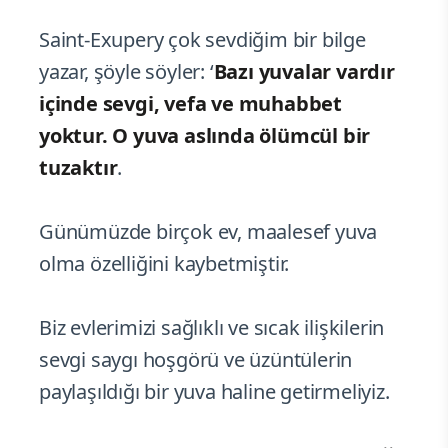
Saint-Exupery çok sevdiğim bir bilge
yazar, şöyle söyler: ‘
Bazı yuvalar vardır
içinde sevgi, vefa ve muhabbet
yoktur. O yuva aslında ölümcül bir
tuzaktır
.
Günümüzde birçok ev, maalesef yuva
olma özelliğini kaybetmiştir.
Biz evlerimizi sağlıklı ve sıcak ilişkilerin
sevgi saygı hoşgörü ve üzüntülerin
paylaşıldığı bir yuva haline getirmeliyiz.