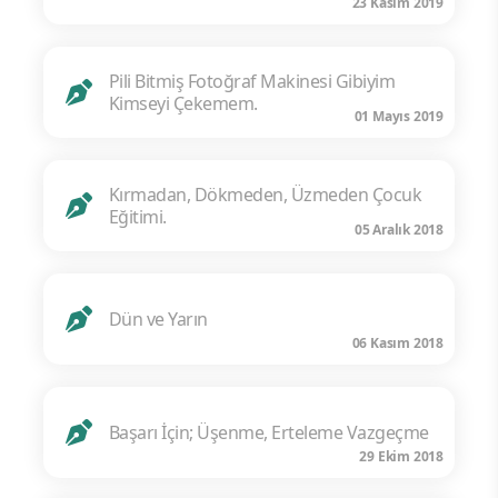
23 Kasım 2019
Pili Bitmiş Fotoğraf Makinesi Gibiyim
Kimseyi Çekemem.
01 Mayıs 2019
Kırmadan, Dökmeden, Üzmeden Çocuk
Eğitimi.
05 Aralık 2018
Dün ve Yarın
06 Kasım 2018
Başarı İçin; Üşenme, Erteleme Vazgeçme
29 Ekim 2018