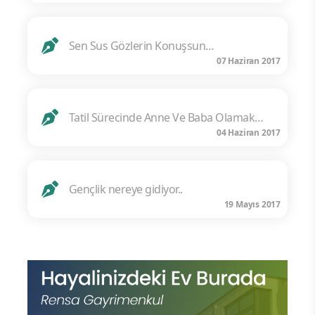
Sen Sus Gözlerin Konuşsun…
07 Haziran 2017
Tatil Sürecinde Anne Ve Baba Olamak…
04 Haziran 2017
Gençlik nereye gidiyor..
19 Mayıs 2017