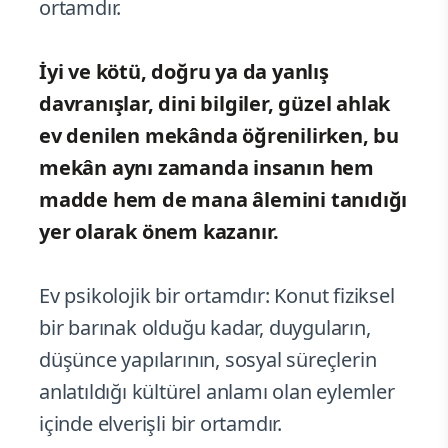
ortamdır.
İyi ve kötü, doğru ya da yanlış
davranışlar, dini bilgiler, güzel ahlak
ev denilen mekânda öğrenilirken, bu
mekân aynı zamanda insanın hem
madde hem de mana âlemini tanıdığı
yer olarak önem kazanır.
Ev psikolojik bir ortamdır: Konut fiziksel
bir barınak olduğu kadar, duyguların,
düşünce yapılarının, sosyal süreçlerin
anlatıldığı kültürel anlamı olan eylemler
içinde elverişli bir ortamdır.