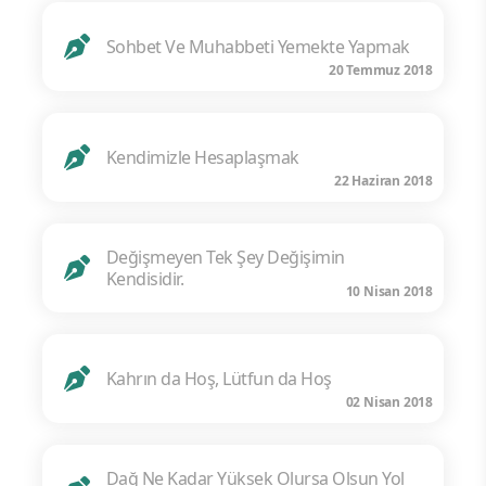
Sohbet Ve Muhabbeti Yemekte Yapmak
20 Temmuz 2018
Kendimizle Hesaplaşmak
22 Haziran 2018
Değişmeyen Tek Şey Değişimin
Kendisidir.
10 Nisan 2018
Kahrın da Hoş, Lütfun da Hoş
02 Nisan 2018
Dağ Ne Kadar Yüksek Olursa Olsun Yol