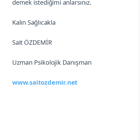
demek istediğimi anlarsınız.
Kalın Sağlıcakla
Sait ÖZDEMİR
Uzman Psikolojik Danışman
www.saitozdemir.net