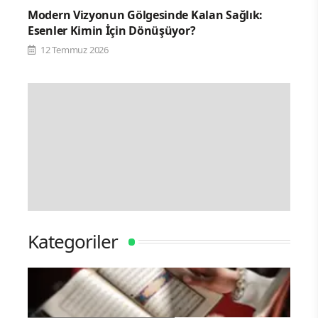
Modern Vizyonun Gölgesinde Kalan Sağlık:
Esenler Kimin İçin Dönüşüyor?
12 Temmuz 2026
Kategoriler