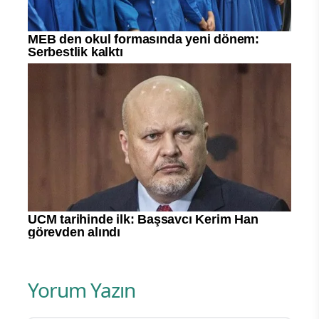
Yorum Yazın