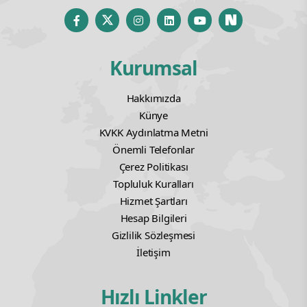
Kurumsal
Hakkımızda
Künye
KVKK Aydınlatma Metni
Önemli Telefonlar
Çerez Politikası
Topluluk Kuralları
Hizmet Şartları
Hesap Bilgileri
Gizlilik Sözleşmesi
İletişim
Hızlı Linkler